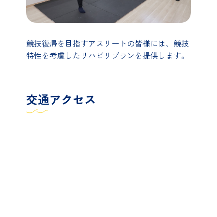
競技復帰を目指すアスリートの皆様には、競技
特性を考慮したリハビリプランを提供します。
交通アクセス