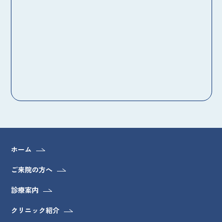
ホーム
ご来院の方へ
診療案内
クリニック紹介