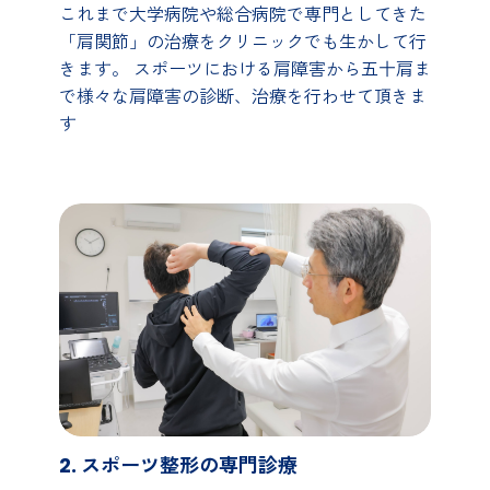
これまで大学病院や総合病院で専門としてきた
「肩関節」の治療をクリニックでも生かして行
きます。 スポーツにおける肩障害から五十肩ま
で様々な肩障害の診断、治療を行わせて頂きま
す
2. スポーツ整形の専門診療