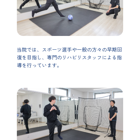
当院では、スポーツ選手や一般の方々の早期回
復を目指し、専門のリハビリスタッフによる指
導を行っています。