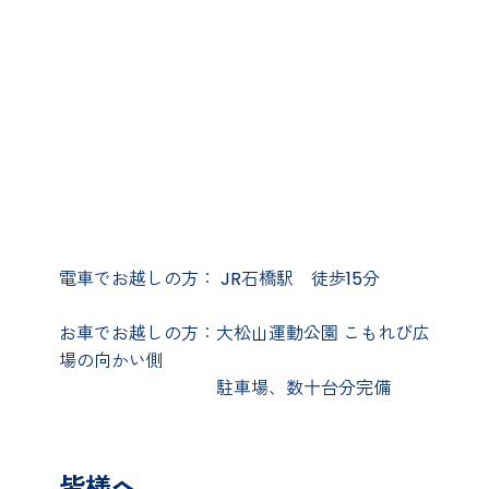
電車でお越しの方： JR石橋駅 徒歩15分
お車でお越しの方：大松山運動公園 こもれび広
場の向かい側
駐車場、数十台分完備
皆様へ