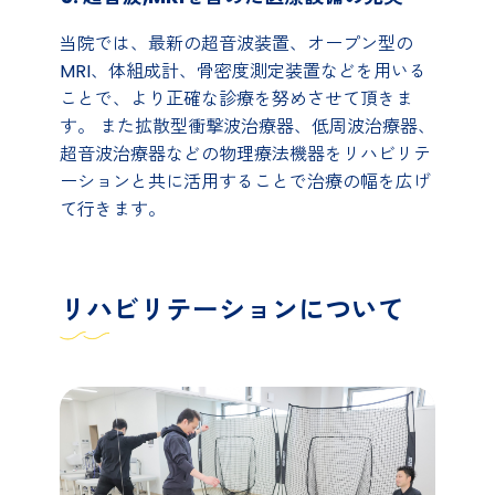
当院では、最新の超音波装置、オープン型の
MRI、体組成計、骨密度測定装置などを用いる
ことで、より正確な診療を努めさせて頂きま
す。 また拡散型衝撃波治療器、低周波治療器、
超音波治療器などの物理療法機器をリハビリテ
ーションと共に活用することで治療の幅を広げ
て行きます。
リハビリテーションについて