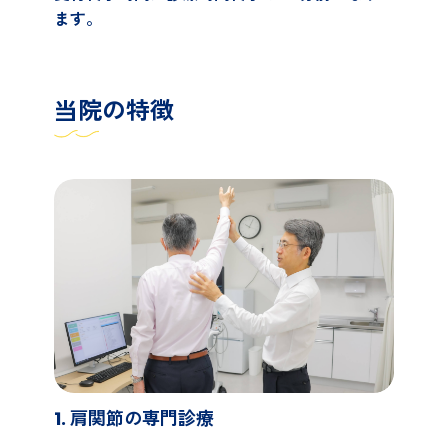
ます。
当院の特徴
1. 肩関節の専門診療