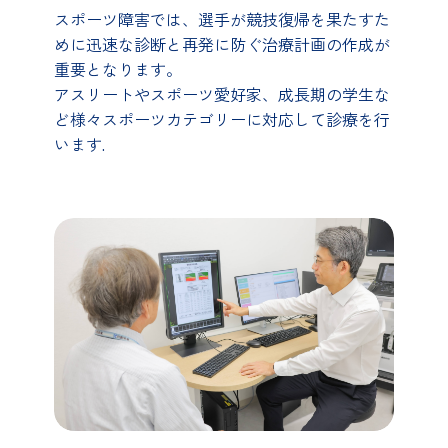
スポーツ障害では、選手が競技復帰を果たすた
めに迅速な診断と再発に防ぐ治療計画の作成が
重要となります。
アスリートやスポーツ愛好家、成長期の学生な
ど様々スポーツカテゴリーに対応して診療を行
います.