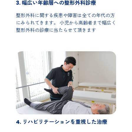
3. 幅広い年齢層への整形外科診療
整形外科に関する疾患や障害は全ての年代の方
にみられてきます。 小児から高齢者まで幅広く
整形外科の診療に当たらせて頂きます
4. リハビリテーションを重視した治療