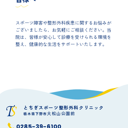
スポーツ障害や整形外科疾患に関するお悩みが
ございましたら、お気軽にご相談ください。当
院は、皆様が安心して診療を受けられる環境を
整え、健康的な生活をサポートいたします。
とちぎスポーツ整形外科クリニック
大松山公園前
栃木県下野市
0285-39-6100