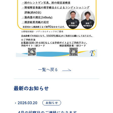
一覧へ戻る
最新のお知らせ
2026.03.20
お知らせ
4月の診察日のご連絡になります.