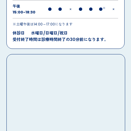
午後
※
●
●
×
●
●
●
×
15:00-18:30
※土曜午後は14:00～17:00になります
休診日
水曜日/日曜日/祝日
受付終了時間は診療時間終了の30分前になります。