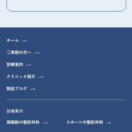
ホーム
ご来院の方へ
診療案内
クリニック紹介
院長ブログ
診療案内
肩関節の整形外科
スポーツの整形外科