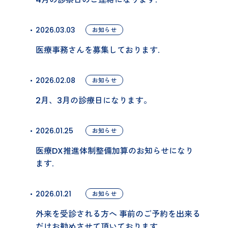
2026.03.03
お知らせ
医療事務さんを募集しております.
2026.02.08
お知らせ
2月、3月の診療日になります。
2026.01.25
お知らせ
医療DX推進体制整備加算のお知らせになり
ます.
2026.01.21
お知らせ
外来を受診される方へ 事前のご予約を出来る
だけお勧めさせて頂いております